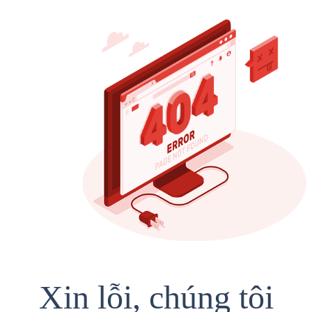
Xin lỗi, chúng tôi