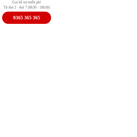
Gọi hỗ trợ miễn phí
Từ thứ 2 - thứ 7 (8h30 - 18h30)
0365 365 365