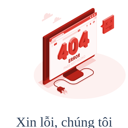
Xin lỗi, chúng tôi