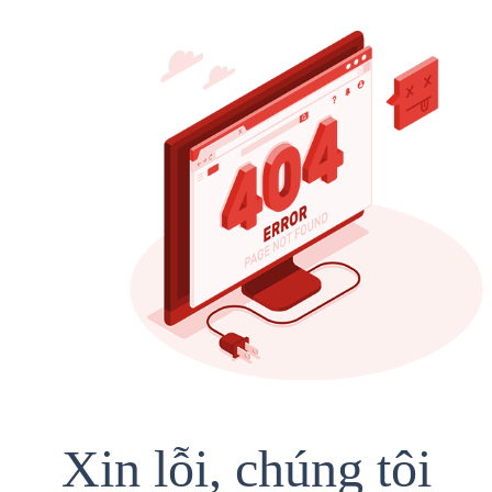
Xin lỗi, chúng tôi